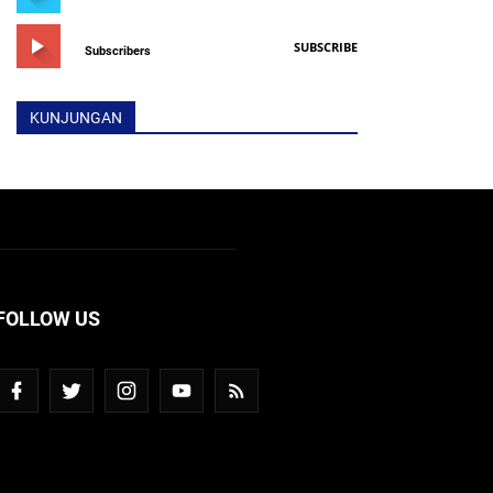
SUBSCRIBE
Subscribers
KUNJUNGAN
FOLLOW US